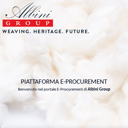
PIATTAFORMA E-PROCUREMENT
Benvenuto nel portale E-Procurement di
Albini Group